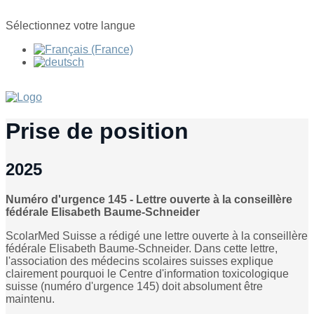
Sélectionnez votre langue
Prise de position
2025
Numéro d'urgence 145 - Lettre ouverte à la conseillère
fédérale Elisabeth Baume-Schneider
ScolarMed Suisse a rédigé une lettre ouverte à la conseillère
fédérale Elisabeth Baume-Schneider. Dans cette lettre,
l'association des médecins scolaires suisses explique
clairement pourquoi le Centre d'information toxicologique
suisse (numéro d'urgence 145) doit absolument être
maintenu.